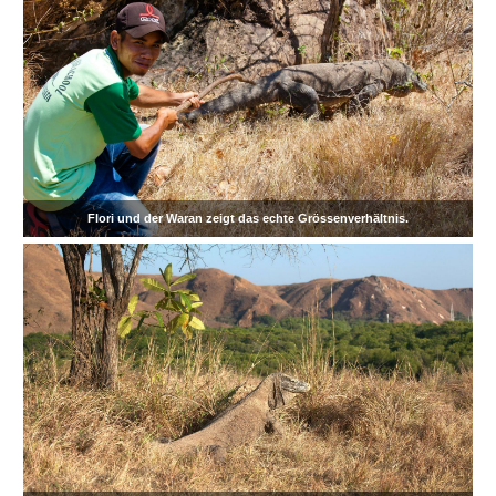
Flori und der Waran zeigt das echte Grössenverhältnis.