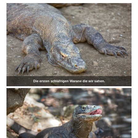
Die ersten schläfrigen Warane die wir sahen.