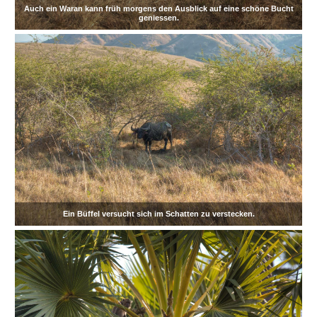
Auch ein Waran kann früh morgens den Ausblick auf eine schöne Bucht
geniessen.
Ein Büffel versucht sich im Schatten zu verstecken.