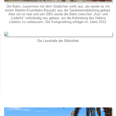
Die Bahn, zusammen mit dem Städtchen sieht aus, als wurde es mit
einem Märklin-Eisenbahn-Bausatz aus der Spielwarenabteilung gebaut.
Aber sie ist real und seit 2001 wurde die Bahn zwischen „Aus“ und
„Lüderitz“ vollständig neu gebaut, um die Anbindung des Hafens
Lüderitz zu verbessern. Die Fertigstellung erfolgte im Jahre 2013.
Die Lesehalle der Bibliothek