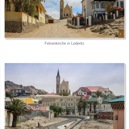
Felsenkirche in Lüderitz