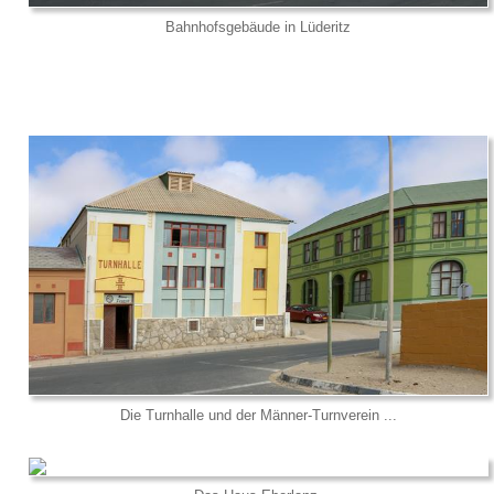
Bahnhofsgebäude in Lüderitz
Die Turnhalle und der Männer-Turnverein ...