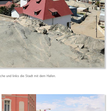
irche und links die Stadt mit dem Hafen.