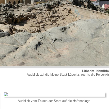
Lüberitz, Namibia
Ausblick auf die kleine Stadt Lüberitz. rechts die Felsenk
Ausblick vom Felsen der Stadt auf die Hafenanlage.