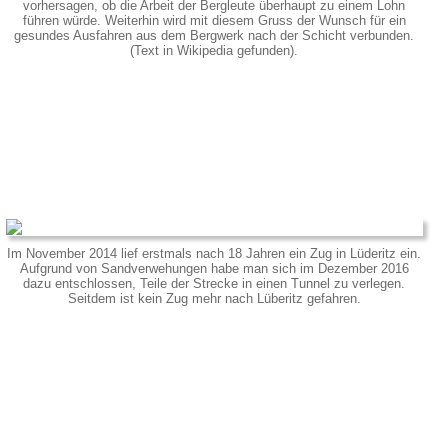
vorhersagen, ob die Arbeit der Bergleute überhaupt zu einem Lohn
führen würde. Weiterhin wird mit diesem Gruss der Wunsch für ein
gesundes Ausfahren aus dem Bergwerk nach der Schicht verbunden.
(Text in Wikipedia gefunden).
Im November 2014 lief erstmals nach 18 Jahren ein Zug in Lüderitz ein.
Aufgrund von Sandverwehungen habe man sich im Dezember 2016
dazu entschlossen, Teile der Strecke in einen Tunnel zu verlegen.
Seitdem ist kein Zug mehr nach Lüberitz gefahren.