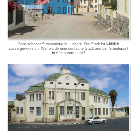
Sehr schöner Strassenzug in Lüderitz. Die Stadt ist wirklich
aussergewöhnlich. Wer würde eine deutsche Stadt aus der Gründerzeit
in Afrika vermuten?