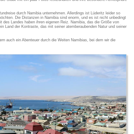
undreise durch Namibia unternehmen. Allerdings ist Lüderitz leider so
öchten. Die Distanzen in Namibia sind enorm, und es ist nicht unbedingt
it des Landes haben ihren eigenen Reiz. Namibia, das die Größe von
in Land der Kontraste, das mit seiner atemberaubenden Natur und seiner
dern auch ein Abenteuer durch die Weiten Namibias, bei dem wir die