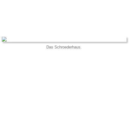
Das Schroederhaus.