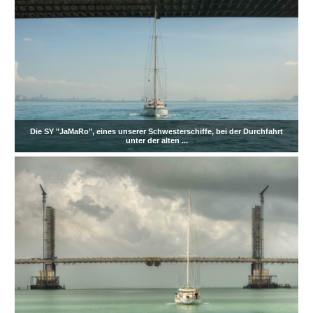
Die SY "JaMaRo", eines unserer Schwesterschiffe, bei der Durchfahrt
unter der alten ...