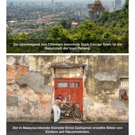
Die überwiegend von Chinesen bewohnte Stadt George Town ist die
Hauptstadt der Insel Penang.
Der in Malaysia lebende Künstler Ernst Zacharevic erstellte Bilder von
Kindern auf Häuserwänden.